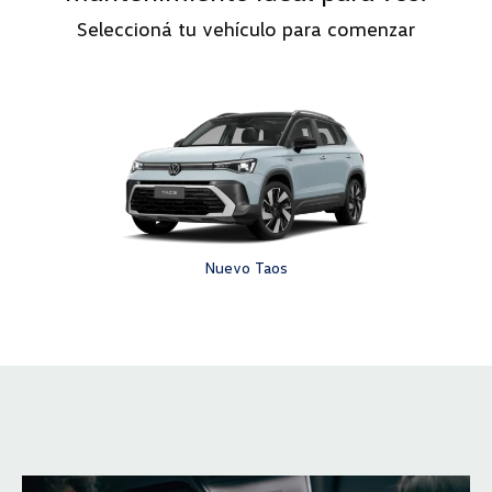
Seleccioná tu vehículo para comenzar
Nuevo Taos