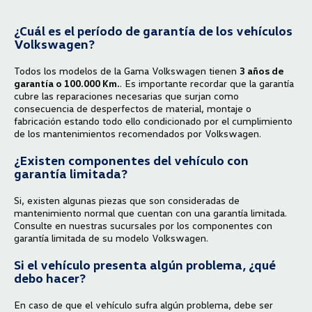
¿Cuál es el período de garantía de los vehículos
Volkswagen?
Todos los modelos de la Gama Volkswagen tienen
3 años de
garantía o 100.000 Km.
. Es importante recordar que la garantía
cubre las reparaciones necesarias que surjan como
consecuencia de desperfectos de material, montaje o
fabricación estando todo ello condicionado por el cumplimiento
de los mantenimientos recomendados por Volkswagen.
¿Existen componentes del vehículo con
garantía limitada?
Si, existen algunas piezas que son consideradas de
mantenimiento normal que cuentan con una garantía limitada.
Consulte en nuestras sucursales por los componentes con
garantía limitada de su modelo Volkswagen.
Si el vehículo presenta algún problema, ¿qué
debo hacer?
En caso de que el vehículo sufra algún problema, debe ser