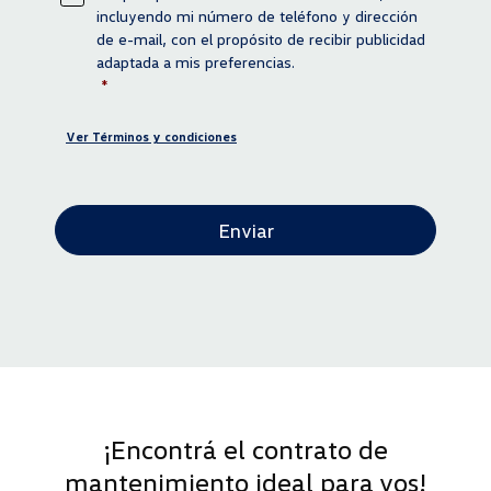
Información requerida
*
incluyendo mi número de teléfono y dirección
de e-mail, con el propósito de recibir publicidad
adaptada a mis preferencias.
*
Ver Términos y condiciones
CAPTCHA
¡Encontrá el contrato de
mantenimiento ideal para vos!