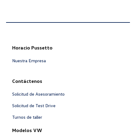
Horacio Pussetto
Nuestra Empresa
Contáctenos
Solicitud de Asesoramiento
Solicitud de Test Drive
Turnos de taller
Modelos VW