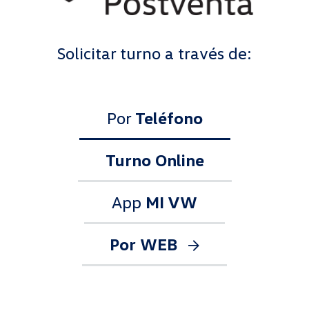
Solicitar turno a través de:
Por
Teléfono
Turno Online
App
MI VW
Por
WEB