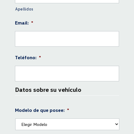
Apellidos
Email:
*
Teléfono:
*
Datos sobre su vehículo
Modelo de que posee:
*