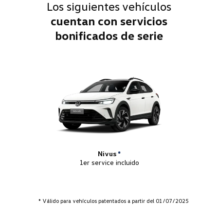
Los siguientes vehículos
cuentan con servicios
bonificados de serie
Nivus
*
1er service incluido
* Válido para vehículos patentados a partir del 01/07/2025