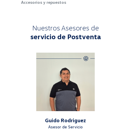
Accesorios y repuestos
Nuestros Asesores de
servicio de Postventa
Guido Rodriguez
Asesor de Servicio