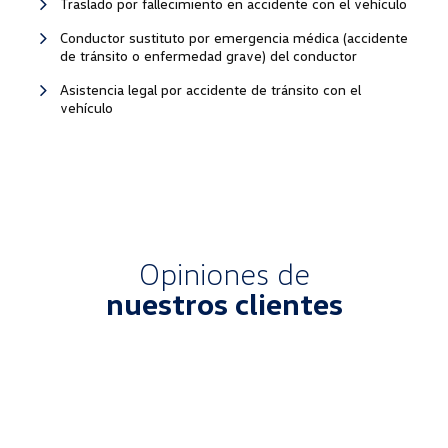
Traslado por fallecimiento en accidente con el vehículo
Conductor sustituto por emergencia médica (accidente
de tránsito o enfermedad grave) del conductor
Asistencia legal por accidente de tránsito con el
vehículo
Opiniones de
nuestros clientes