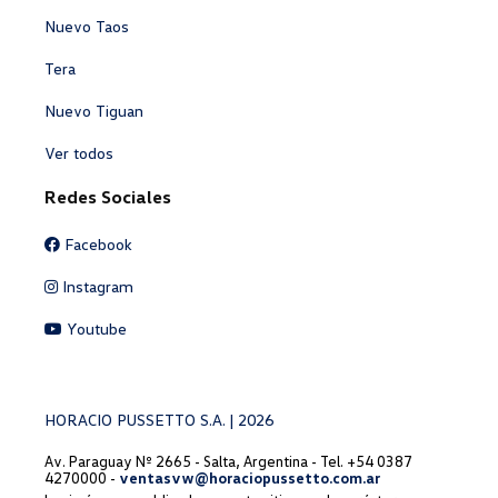
Nuevo Taos
Tera
Nuevo Tiguan
Ver todos
Redes Sociales
Facebook
Instagram
Youtube
HORACIO PUSSETTO S.A. | 2026
Av. Paraguay Nº 2665 - Salta, Argentina - Tel. +54 0387
4270000 -
ventasvw@horaciopussetto.com.ar