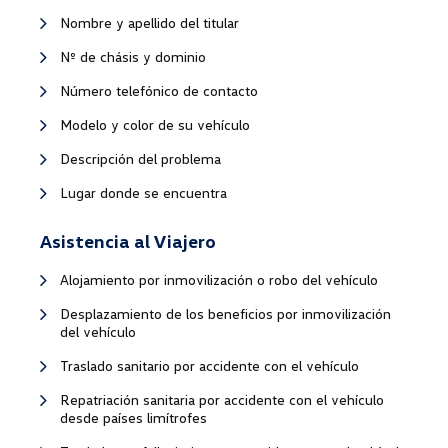
Nombre y apellido del titular
Nº de chásis y dominio
Número telefónico de contacto
Modelo y color de su vehículo
Descripción del problema
Lugar donde se encuentra
Asistencia al Viajero
Alojamiento por inmovilización o robo del vehículo
Desplazamiento de los beneficios por inmovilización
del vehículo
Traslado sanitario por accidente con el vehículo
Repatriación sanitaria por accidente con el vehículo
desde países limítrofes