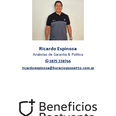
Ricardo Espinosa
Analistas de Garantia & Política
3875 338766
ricardoespinosa@horaciopussetto.com.ar