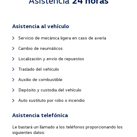
Asistencia
24 horas
Asistencia al vehículo
Servicio de mecánica ligera en caso de avería
Cambio de neumáticos
Localización y envío de repuestos
Traslado del vehículo
Auxilio de combustible
Depósito y custodia del vehículo
Auto sustituto por robo o incendio
Asistencia telefónica
Le bastará un llamado a los teléfonos proporcionando los
siguientes datos: