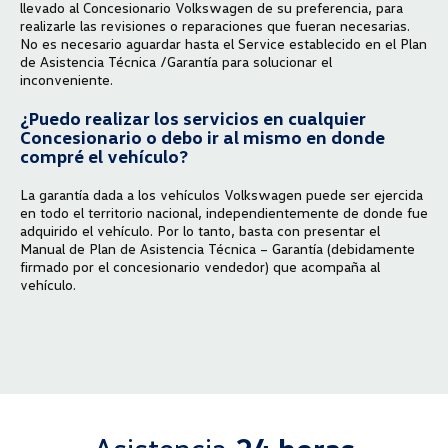
llevado al Concesionario Volkswagen de su preferencia, para
realizarle las revisiones o reparaciones que fueran necesarias.
No es necesario aguardar hasta el Service establecido en el Plan
de Asistencia Técnica /Garantía para solucionar el
inconveniente.
¿Puedo realizar los servicios en cualquier
Concesionario o debo ir al mismo en donde
compré el vehículo?
La garantía dada a los vehículos Volkswagen puede ser ejercida
en todo el territorio nacional, independientemente de donde fue
adquirido el vehículo. Por lo tanto, basta con presentar el
Manual de Plan de Asistencia Técnica – Garantía (debidamente
firmado por el concesionario vendedor) que acompaña al
vehículo.