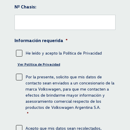
Nº Chasis:
Información requerida
*
He leído y acepto la Política de Privacidad
Ver Política de Privacidad
Por la presente, solicito que mis datos de
Información requerida
*
contacto sean enviados a un concesionario de la
marca Volkswagen, para que me contacten a
efectos de brindarme mayor información y
asesoramiento comercial respecto de los
productos de Volkswagen Argentina S.A.
*
Acepto que mis datos sean recolectados,