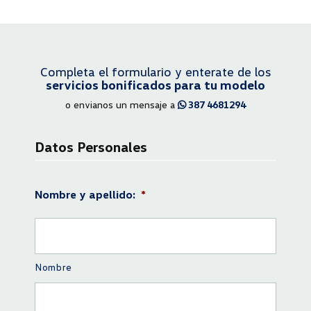
Completa el formulario y enterate de los
servicios bonificados para tu modelo
o envianos un mensaje a
387 4681294
Datos Personales
Nombre y apellido:
*
Nombre