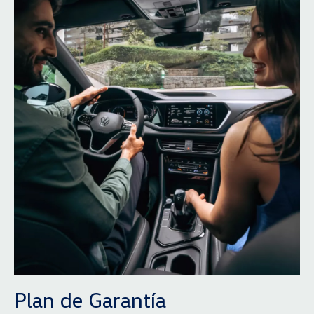
Plan de Garantía