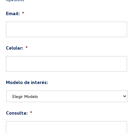
Email:
*
Celular:
*
Modelo de interés:
Consulta:
*