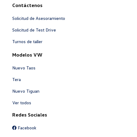
Contáctenos
Solicitud de Asesoramiento
Solicitud de Test Drive
Turnos de taller
Modelos VW
Nuevo Taos
Tera
Nuevo Tiguan
Ver todos
Redes Sociales
Facebook