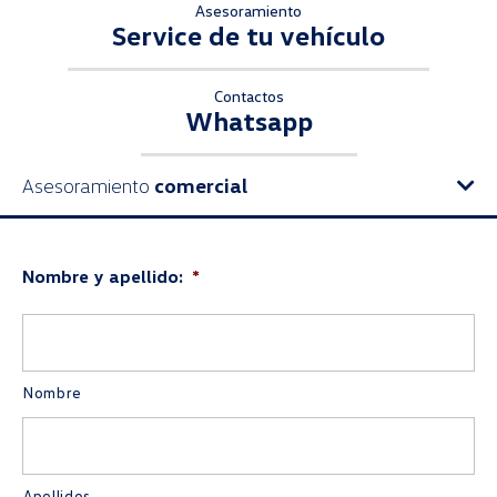
Asesoramiento
Service de tu vehículo
Contactos
Whatsapp
Asesoramiento
comercial
Nombre y apellido:
*
Nombre
Apellidos