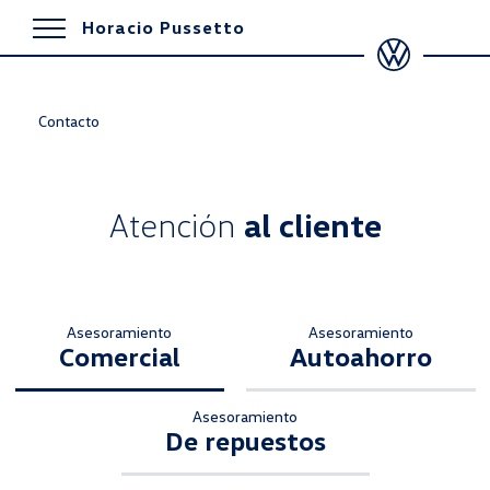
Horacio Pussetto
Contacto
Atención
al cliente
Asesoramiento
Asesoramiento
Comercial
Autoahorro
Asesoramiento
De repuestos