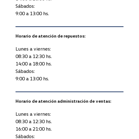
Sábados:
9:00 a 13:00 hs.
Horario de atención de repuestos:
Lunes a viernes:
08:30 a 12:30 hs.
14:00 a 18:00 hs.
Sábados:
9:00 a 13:00 hs.
Horario de atención administración de ventas:
Lunes a viernes:
08:30 a 12:30 hs.
16:00 a 21:00 hs.
Sábados: