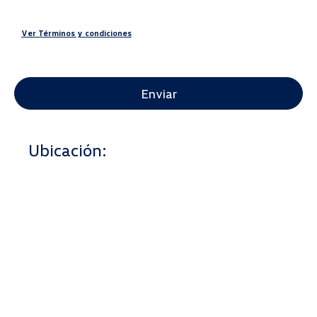
Ver Términos y condiciones
CAPTCHA
Ubicación: