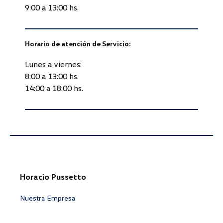
9:00 a 13:00 hs.
Horario de atención de Servicio:
Lunes a viernes:
8:00 a 13:00 hs.
14:00 a 18:00 hs.
Horacio Pussetto
Nuestra Empresa