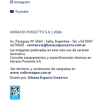
Instagram
Youtube
HORACIO PUSSETTO S.A. | 2026
Av. Paraguay Nº 2665 - Salta, Argentina - Tel. +54 0387
4270000 -
ventasvw@horaciopussetto.com.ar
Las imágenes publicadas en este sitio son de carácter
ilustrativo.
Consulte equipamientos y especificaciones técnicas en
Horacio Pussetto S.A.
Ver términos y condiciones de campañas en
www.volkswagen.com.ar
Diseño por:
Urbana Espacio Creativo