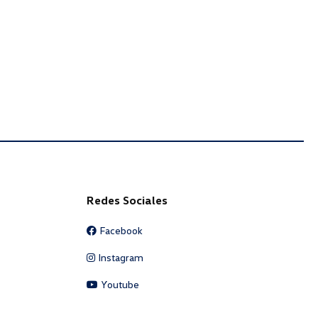
Redes Sociales
Facebook
Instagram
Youtube