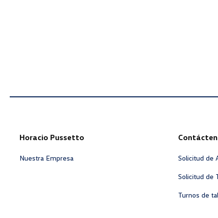
Horacio Pussetto
Contácten
Nuestra Empresa
Solicitud de
Solicitud de 
Turnos de tal