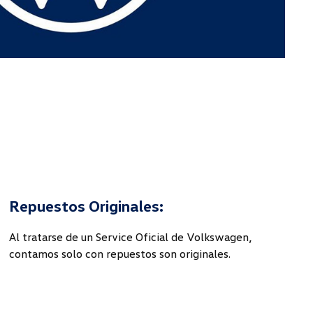
Repuestos Originales:
Al tratarse de un Service Oficial de Volkswagen,
contamos solo con repuestos son originales.