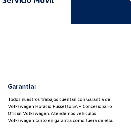
Garantía:
Todos nuestros trabajos cuentan con Garantía de
Volkswagen Horacio Pussetto SA – Concesionario
Oficial Volkswagen. Atendemos vehículos
Volkswagen tanto en garantía como fuera de ella.