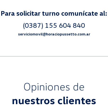
Para solicitar turno comunícate al:
(0387) 155 604 840
serviciomovil@horaciopussetto.com.ar
Opiniones de
nuestros clientes