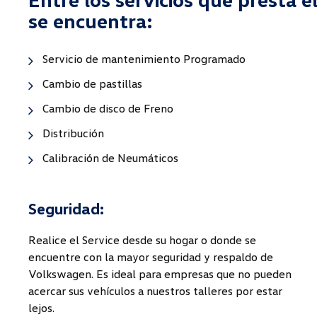
se encuentra:
Servicio de mantenimiento Programado
Cambio de pastillas
Cambio de disco de Freno
Distribución
Calibración de Neumáticos
Seguridad:
Realice el Service desde su hogar o donde se
encuentre con la mayor seguridad y respaldo de
Volkswagen. Es ideal para empresas que no pueden
acercar sus vehículos a nuestros talleres por estar
lejos.