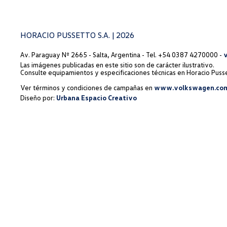
HORACIO PUSSETTO S.A. | 2026
Av. Paraguay Nº 2665 - Salta, Argentina - Tel. +54 0387 4270000 -
Las imágenes publicadas en este sitio son de carácter ilustrativo.
Consulte equipamientos y especificaciones técnicas en Horacio Pusse
Ver términos y condiciones de campañas en
www.volkswagen.com
Diseño por:
Urbana Espacio Creativo