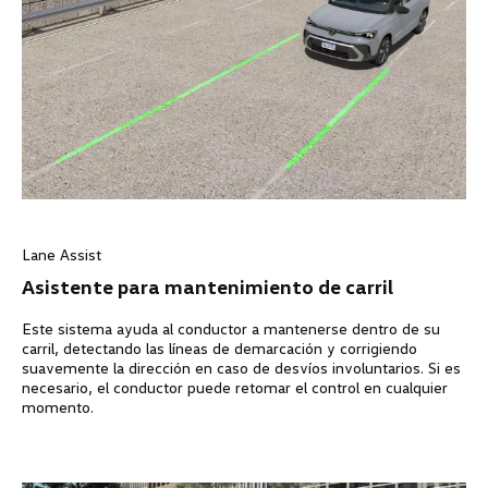
Lane Assist
Asistente para mantenimiento de carril
Este sistema ayuda al conductor a mantenerse dentro de su
carril, detectando las líneas de demarcación y corrigiendo
suavemente la dirección en caso de desvíos involuntarios. Si es
necesario, el conductor puede retomar el control en cualquier
momento.