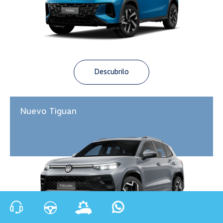
Descubrilo
Nuevo Tiguan