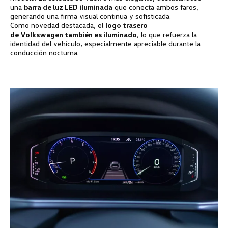
una
barra de luz LED iluminada
que conecta ambos faros,
generando una firma visual continua y sofisticada.
Como novedad destacada, el
logo trasero
de
Volkswagen
también es iluminado
, lo que refuerza la
identidad del vehículo, especialmente apreciable durante la
conducción nocturna.