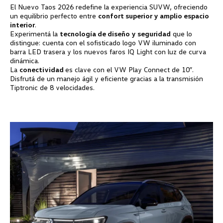
El Nuevo Taos 2026 redefine la experiencia SUVW, ofreciendo
un equilibrio perfecto entre
confort superior y amplio espacio
interior
.
Experimentá la
tecnología de diseño y seguridad
que lo
distingue: cuenta con el sofisticado logo VW iluminado con
barra LED trasera y los nuevos faros IQ Light con luz de curva
dinámica.
La
conectividad
es clave con el VW Play Connect de 10″.
Disfrutá de un manejo ágil y eficiente gracias a la transmisión
Tiptronic de 8 velocidades.