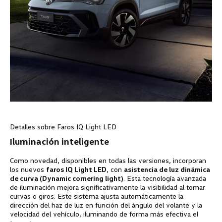
Detalles sobre Faros IQ Light LED
Iluminación inteligente
Como novedad, disponibles en todas las versiones, incorporan
los nuevos
faros IQ Light LED
, con
asistencia de luz dinámica
de curva (Dynamic cornering light)
. Esta tecnología avanzada
de iluminación mejora significativamente la visibilidad al tomar
curvas o giros. Este sistema ajusta automáticamente la
dirección del haz de luz en función del ángulo del volante y la
velocidad del vehículo, iluminando de forma más efectiva el