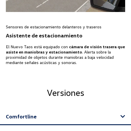
Sensores de estacionamiento delanteros y traseros
Asistente de estacionamiento
El Nuevo Taos está equipado con
cámara de visión trasera que
asiste en maniobras y estacionamiento
. Alerta sobre la
proximidad de objetos durante maniobras a baja velocidad
mediante señales acústicas y sonoras.
Versiones
Comfortline