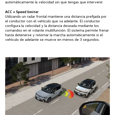
automáticamente la velocidad sin que tengas que intervenir.
ACC + Speed limiter
Utilizando un radar frontal mantiene una distancia prefijada por
el conductor con el vehículo que va adelante. El conductor
configura la velocidad y la distancia deseada mediante los
comandos en el volante multifunción. El sistema permite frenar
hasta detenerse y retomar la marcha automáticamente si el
vehículo de adelante se mueve en menos de 3 segundos.