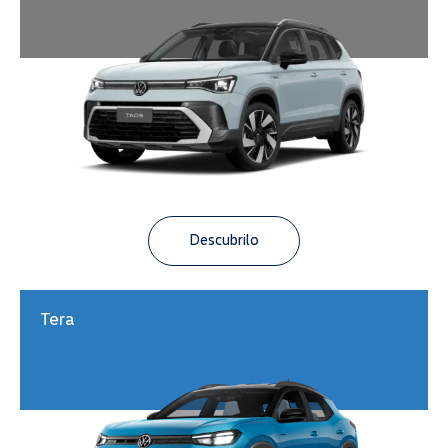
Descubrilo
Tera