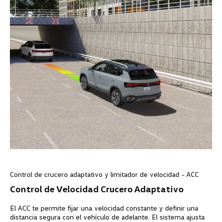
Control de crucero adaptativo y limitador de velocidad - ACC
Control de Velocidad Crucero Adaptativo
El ACC te permite fijar una velocidad constante y definir una
distancia segura con el vehículo de adelante. El sistema ajusta