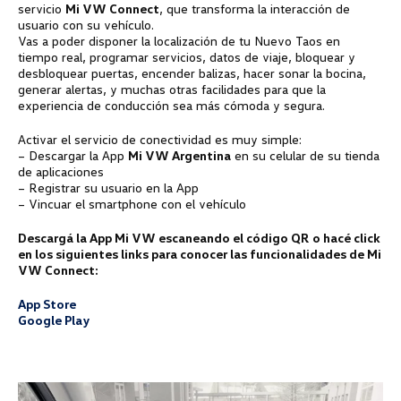
servicio
Mi VW Connect
, que transforma la interacción de
usuario con su vehículo.
Vas a poder disponer la localización de tu Nuevo Taos en
tiempo real, programar servicios, datos de viaje, bloquear y
desbloquear puertas, encender balizas, hacer sonar la bocina,
generar alertas, y muchas otras facilidades para que la
experiencia de conducción sea más cómoda y segura.
Activar el servicio de conectividad es muy simple:
– Descargar la App
Mi VW Argentina
en su celular de su tienda
de aplicaciones
– Registrar su usuario en la App
– Vincuar el smartphone con el vehículo
Descargá la App Mi VW escaneando el código QR o hacé click
en los siguientes links para conocer las funcionalidades de Mi
VW Connect:
App Store
Google Play