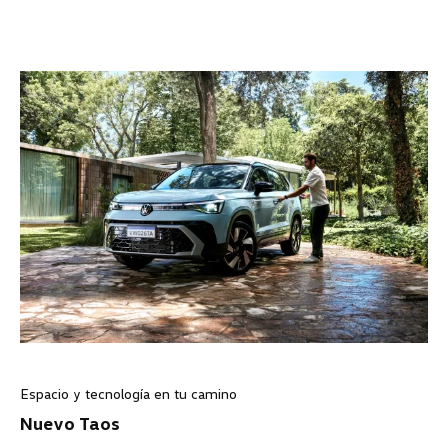
Espacio y tecnología en tu camino
Nuevo Taos