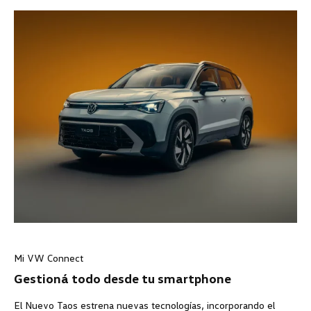
Mi VW Connect
Gestioná todo desde tu smartphone
El Nuevo Taos estrena nuevas tecnologías, incorporando el