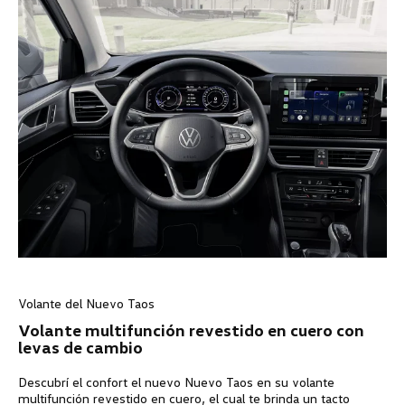
Volante del Nuevo Taos
Volante multifunción revestido en cuero con
levas de cambio
Descubrí el confort el nuevo Nuevo Taos en su volante
multifunción revestido en cuero, el cual te brinda un tacto