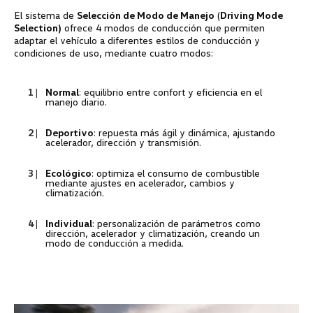
El sistema de
Selección de Modo de Manejo
(
Driving Mode
Selection)
ofrece 4 modos de conducción que permiten
adaptar el vehículo a diferentes estilos de conducción y
condiciones de uso, mediante cuatro modos:
Normal
: equilibrio entre confort y eficiencia en el
manejo diario.
Deportivo
: repuesta más ágil y dinámica, ajustando
acelerador, dirección y transmisión.
Ecológico
: optimiza el consumo de combustible
mediante ajustes en acelerador, cambios y
climatización.
Individual
: personalización de parámetros como
dirección, acelerador y climatización, creando un
modo de conducción a medida.