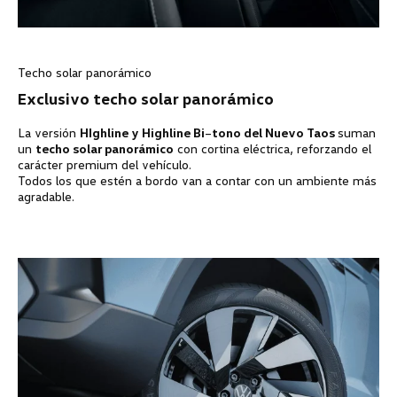
Techo solar panorámico
Exclusivo techo solar panorámico
La versión
HIghline y Highline Bi
–
tono del Nuevo Taos
suman
un
techo solar panorámico
con cortina eléctrica, reforzando el
carácter premium del vehículo.
Todos los que estén a bordo van a contar con un ambiente más
agradable.