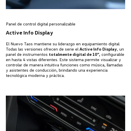
Panel de control digital personalizable
Active Info Display
El Nuevo Taos mantiene su liderazgo en equipamiento digital.
Todas las versiones ofrecen de serie el
Active Info Display
, un
panel de instrumentos
totalmente digital de 10”,
configurable
en hasta 4 vistas diferentes. Este sistema permite visualizar y
controlar de manera intuitiva funciones como música, llamadas
y asistentes de conducción, brindando una experiencia
tecnológica moderna y práctica.