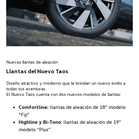
Nuevas llantas de aleación
Llantas del Nuevo Taos
Diseño atractivo y moderno que le brindan un nuevo estilo a
todas tus aventuras.
El Nuevo Taos cuenta con dos nuevos modelos de llantas:
Comfortline:
llantas de aleación de 18“ modelo
“Fiji”
Highline y Bi-Tono
: llantas de aleación de 19”
modelo “Plus”