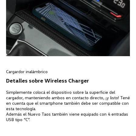
Cargardor inalámbrico
Detalles sobre Wireless Charger
Simplemente colocá el dispositivo sobre la superficie del
cargador, manteniendo ambos en contacto directo, ¡y listo! Tené
en cuenta que el smartphone también debe ser compatible con
esta tecnología.
Además el Nuevo Taos también viene equipado con 4 entradas
USB tipo “C”.