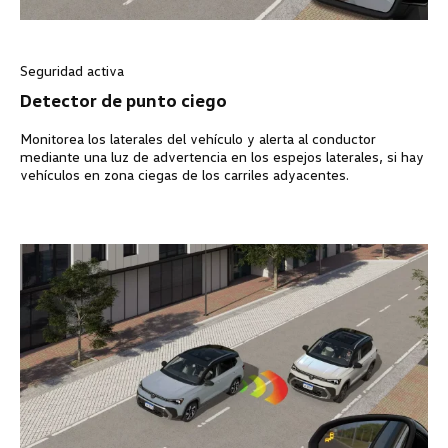
Seguridad activa
Detector de punto ciego
Monitorea los laterales del vehículo y alerta al conductor
mediante una luz de advertencia en los espejos laterales, si hay
vehículos en zona ciegas de los carriles adyacentes.