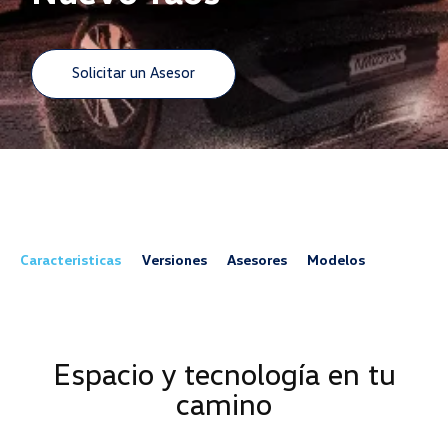
Solicitar un Asesor
Caracteristicas
Versiones
Asesores
Modelos
Espacio y tecnología en tu
camino