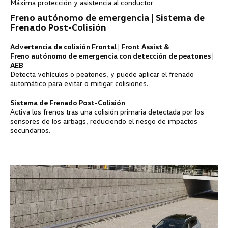
Máxima protección y asistencia al conductor
Freno autónomo de emergencia | Sistema de
Frenado Post-Colisión
Advertencia de colisión Frontal | Front Assist &
Freno autónomo de emergencia con detección de peatones |
AEB
Detecta vehículos o peatones, y puede aplicar el frenado
automático para evitar o mitigar colisiones.
Sistema de Frenado Post-Colisión
Activa los frenos tras una colisión primaria detectada por los
sensores de los airbags, reduciendo el riesgo de impactos
secundarios.