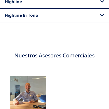
Highline
Highline Bi Tono
Nuestros Asesores Comerciales