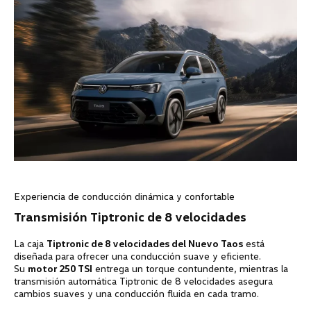
Experiencia de conducción dinámica y confortable
Transmisión Tiptronic de 8 velocidades
La caja
Tiptronic de 8 velocidades del Nuevo Taos
está
diseñada para ofrecer una conducción suave y eficiente.
Su
motor 250 TSI
entrega un torque contundente, mientras la
transmisión automática Tiptronic de 8 velocidades asegura
cambios suaves y una conducción fluida en cada tramo.