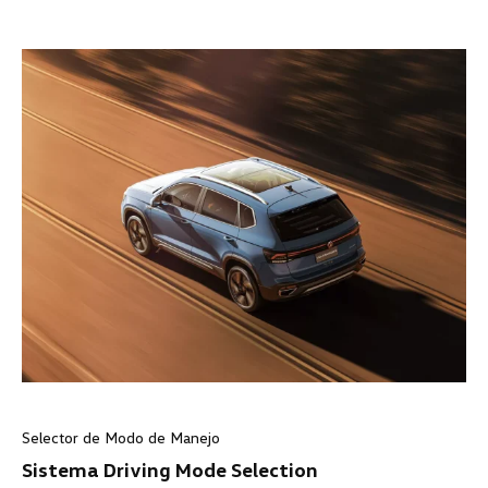
Selector de Modo de Manejo
Sistema Driving Mode Selection