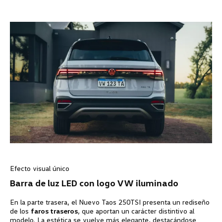
Efecto visual único
Barra de luz LED con logo VW iluminado
En la parte trasera, el Nuevo Taos 250TSI presenta un rediseño
de los
faros traseros
, que aportan un carácter distintivo al
modelo. La estética se vuelve más elegante, destacándose