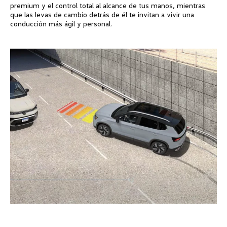
premium y el control total al alcance de tus manos, mientras
que las levas de cambio detrás de él te invitan a vivir una
conducción más ágil y personal.