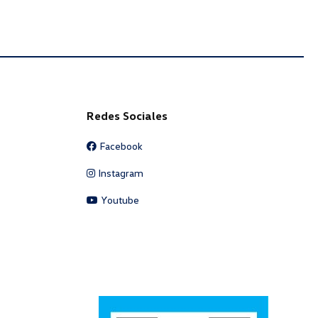
Redes Sociales
Facebook
Instagram
Youtube