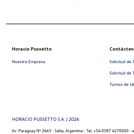
Horacio Pussetto
Contácten
Nuestra Empresa
Solicitud de
Solicitud de 
Turnos de tal
HORACIO PUSSETTO S.A. | 2026
Av. Paraguay Nº 2665 - Salta, Argentina - Tel. +54 0387 4270000 -