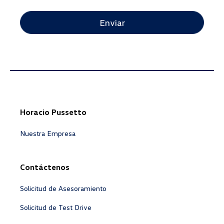
CAPTCHA
Horacio Pussetto
Nuestra Empresa
Contáctenos
Solicitud de Asesoramiento
Solicitud de Test Drive