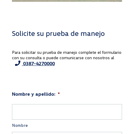
Solicite su prueba de manejo
Para solicitar su prueba de manejo complete el formulario
con su consulta o puede comunicarse con nosotros al
0387-4270000
Nombre y apellido:
*
Nombre