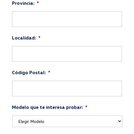
Provincia:
*
Localidad:
*
Código Postal:
*
Modelo que te interesa probar:
*