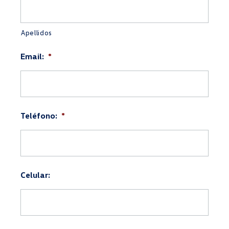
Apellidos
Email:
*
Teléfono:
*
Celular: