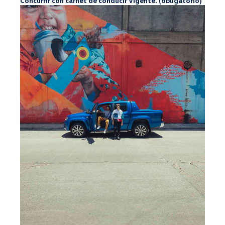
Concurrir con carnet de conducir vigente. (obligatorio)