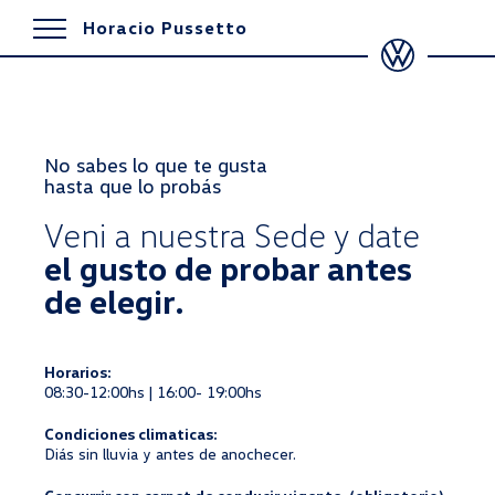
Horacio Pussetto
No sabes lo que te gusta
hasta que lo probás
Veni a nuestra Sede y date
el gusto de probar antes
de elegir.
Horarios:
08:30-12:00hs | 16:00- 19:00hs
Condiciones climaticas:
Diás sin lluvia y antes de anochecer.