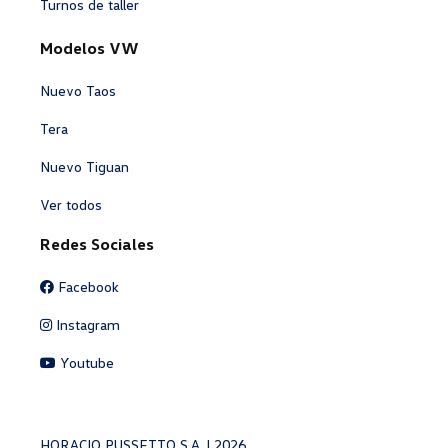
Turnos de taller
Modelos VW
Nuevo Taos
Tera
Nuevo Tiguan
Ver todos
Redes Sociales
Facebook
Instagram
Youtube
HORACIO PUSSETTO S.A. | 2026