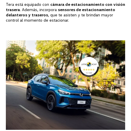
Tera está equipado con
cámara de estacionamiento con visión
trasera
. Además, incorpora
sensores de estacionamiento
delanteros y traseros
, que te asisten y te brindan mayor
control al momento de estacionar.