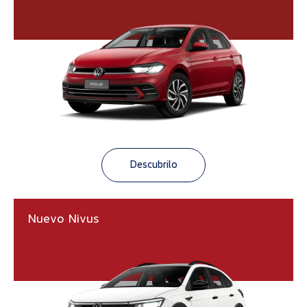
Descubrilo
Nuevo Nivus