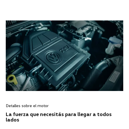
Detalles sobre el motor
La fuerza que necesitás para llegar a todos
lados