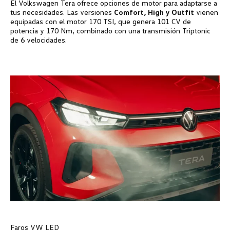
El
Volkswagen
Tera ofrece opciones de motor para adaptarse a
tus necesidades. Las versiones
Comfort, High y Outfit
vienen
equipadas con el motor 170 TSI, que genera 101 CV de
potencia y 170 Nm, combinado con una transmisión Triptonic
de 6 velocidades.
Faros VW LED