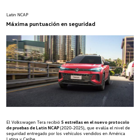
Latin NCAP
Máxima puntuación en seguridad
El
Volkswagen
Tera recibió
5 estrellas en el nuevo protocolo
de pruebas de Latin NCAP
(2020-2025), que evalúa el nivel de
seguridad entregado por los vehículos vendidos en América
Latina y Caribe.