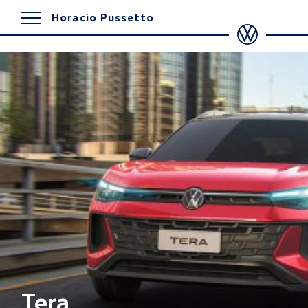
Horacio Pussetto
Tera