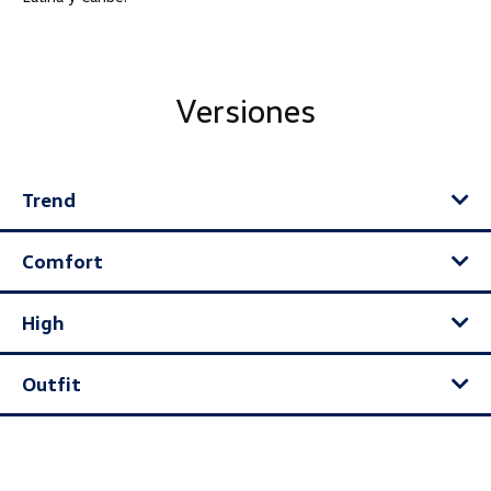
Versiones
Trend
Comfort
High
Outfit