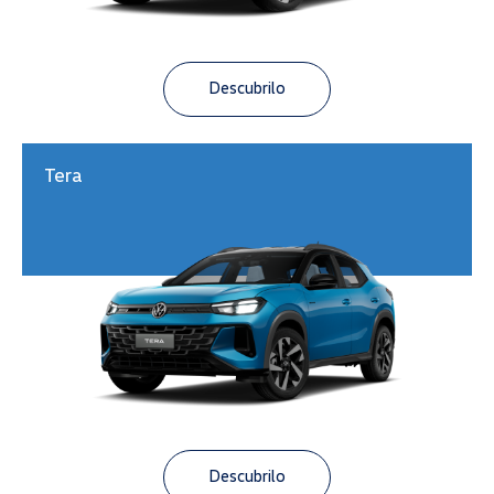
Descubrilo
Tera
Descubrilo