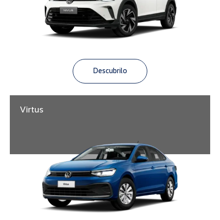
Descubrilo
Virtus