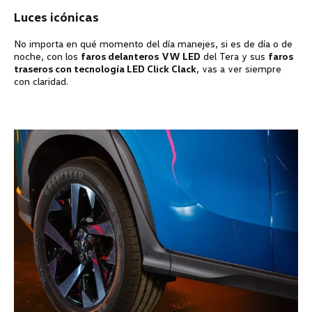
Luces icónicas
No importa en qué momento del día manejes, si es de día o de
noche, con los
faros delanteros
VW LED
del Tera y sus
faros
traseros con tecnología LED Click Clack
, vas a ver siempre
con claridad.