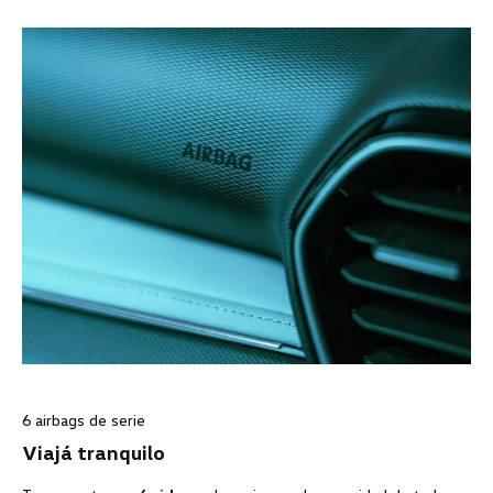
6 airbags de serie
Viajá tranquilo