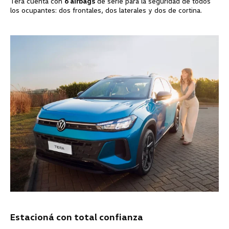
Tera cuenta con
6 airbags
de serie para la seguridad de todos
los ocupantes: dos frontales, dos laterales y dos de cortina.
Estacioná con total confianza