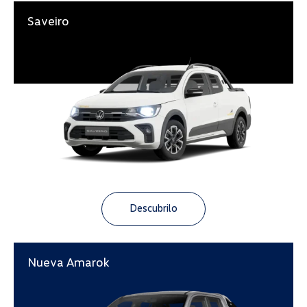
Saveiro
Descubrilo
Nueva Amarok