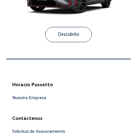
Descubrilo
Horacio Pussetto
Nuestra Empresa
Contáctenos
Solicitud de Asesoramiento