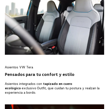
Asientos VW Tera
Pensados para tu confort y estilo
Asientos integrados con
tapizado en cuero
ecológico
exclusivo
Outfit, que cuidan tu postura y realzan la
experiencia a bordo.