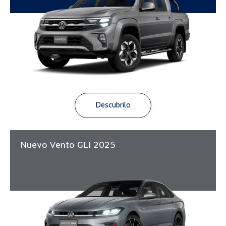
Descubrilo
Nuevo Vento GLI 2025