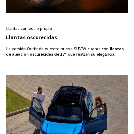
Llantas con estilo propio
Llantas oscurecidas
La versión Outfit de nuestro nuevo SUVW cuenta con
llantas
de aleación oscurecidas de 17
” que realzan su elegancia.