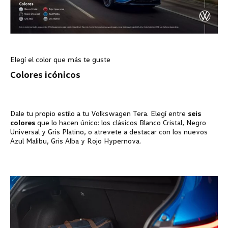
Elegí el color que más te guste
Colores icónicos
Dale tu propio estilo a tu
Volkswagen
Tera. Elegí entre
seis
colores
que lo hacen único: los clásicos Blanco Cristal, Negro
Universal y Gris Platino, o atrevete a destacar con los nuevos
Azul Malibu, Gris Alba y Rojo Hypernova.