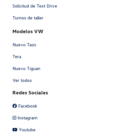
Solicitud de Test Drive
Turnos de taller
Modelos VW
Nuevo Taos
Tera
Nuevo Tiguan
Ver todos
Redes Sociales
Facebook
Instagram
Youtube