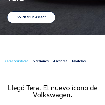
Solicitar un Asesor
Caracteristicas
Versiones
Asesores
Modelos
Llegó Tera. El nuevo ícono de
Volkswagen.