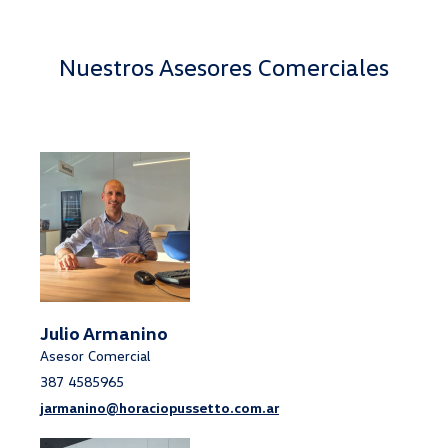
Nuestros Asesores Comerciales
Julio Armanino
Asesor Comercial
387 4585965
jarmanino@horaciopussetto.com.ar