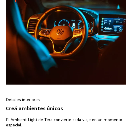
Detalles interiores
Creá ambientes únicos
El Ambient Light de Tera convierte cada viaje en un momento
especial.