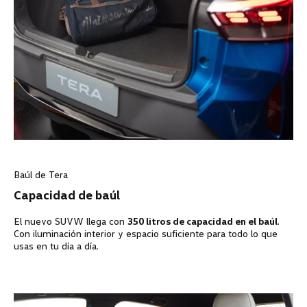
Baúl de Tera
Capacidad de baúl
El nuevo SUVW llega con
350 litros de capacidad en el baúl
.
Con iluminación interior y espacio suficiente para todo lo que
usas en tu día a día.