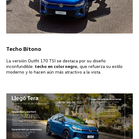
Techo Bitono
La versión Outfit 170 TSI se destaca por su diseño
inconfundible:
techo en color negro
, que refuerza su estilo
moderno y lo hacen aún más atractivo a la vista.