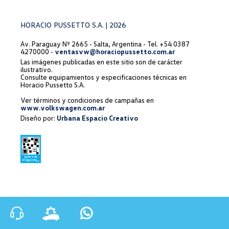
HORACIO PUSSETTO S.A. | 2026
Av. Paraguay Nº 2665 - Salta, Argentina - Tel. +54 0387
4270000 -
ventasvw@horaciopussetto.com.ar
Las imágenes publicadas en este sitio son de carácter
ilustrativo.
Consulte equipamientos y especificaciones técnicas en
Horacio Pussetto S.A.
Ver términos y condiciones de campañas en
www.volkswagen.com.ar
Diseño por:
Urbana Espacio Creativo