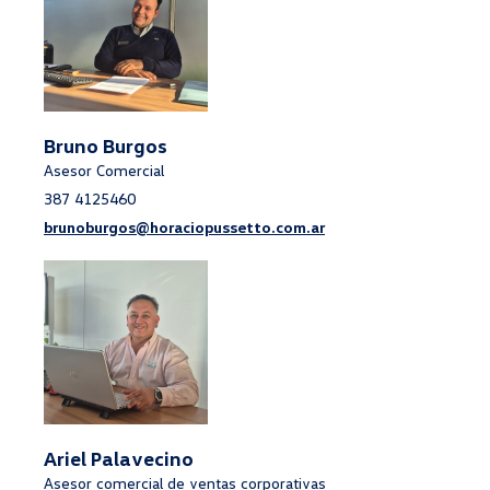
Bruno Burgos
Asesor Comercial
387 4125460
brunoburgos@horaciopussetto.com.ar
Ariel Palavecino
Asesor comercial de ventas corporativas