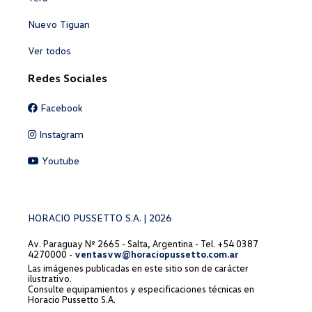
Nuevo Tiguan
Ver todos
Redes Sociales
Facebook
Instagram
Youtube
HORACIO PUSSETTO S.A. | 2026
Av. Paraguay Nº 2665 - Salta, Argentina - Tel. +54 0387
4270000 -
ventasvw@horaciopussetto.com.ar
Las imágenes publicadas en este sitio son de carácter
ilustrativo.
Consulte equipamientos y especificaciones técnicas en
Horacio Pussetto S.A.