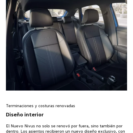
Terminaciones y costuras renovadas
Diseño interior
El Nuevo Nivus no solo se renovó por fuera, sino también por
dentro. Los asientos recibieron un nuevo diseño exclusivo, con