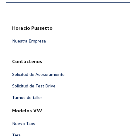
Horacio Pussetto
Nuestra Empresa
Contáctenos
Solicitud de Asesoramiento
Solicitud de Test Drive
Turnos de taller
Modelos VW
Nuevo Taos
Tera