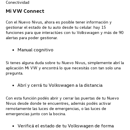
Conectividad
Mi VW Connect
Con el Nuevo Nivus, ahora es posible tener información y
gestionar el estado de tu auto desde tu celular: hay 15
funciones para que interactúes con tu
Volkswagen
y más de 90
alertas para poder gestionar.
Manual cognitivo
Si tenes alguna duda sobre tu Nuevo Nivus, simplemente abrí la
aplicación Mi VW y encontrá lo que necesitás con tan solo una
pregunta.
Abrí y cerrá tu Volkswagen a la distancia
Con esta función podés abrir y cerrar las puertas de tu Nuevo
Nivus desde donde te encuentres, además podés activar
remotamente las luces de emergencias, o las luces de
emergencias junto con la bocina.
Verificá el estado de tu Volkswagen de forma