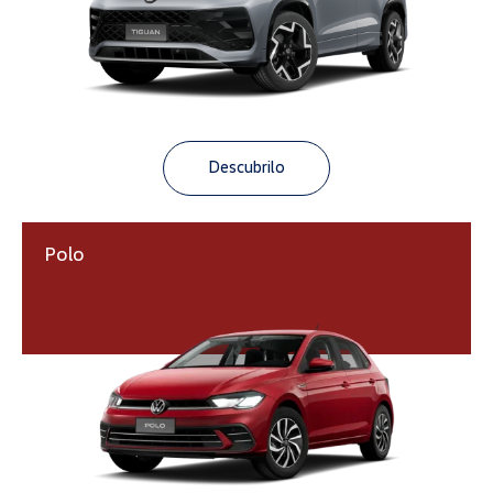
Descubrilo
Polo