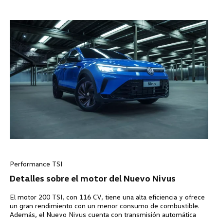
Performance TSI
Detalles sobre el motor del Nuevo Nivus
El motor 200 TSI, con 116 CV, tiene una alta eficiencia y ofrece
un gran rendimiento con un menor consumo de combustible.
Además, el Nuevo Nivus cuenta con transmisión automática