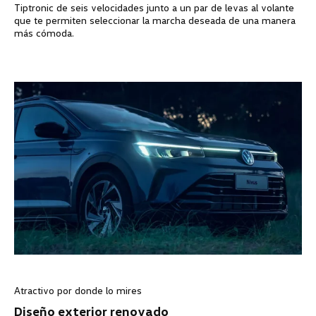
Tiptronic de seis velocidades junto a un par de levas al volante
que te permiten seleccionar la marcha deseada de una manera
más cómoda.
Atractivo por donde lo mires
Diseño exterior renovado