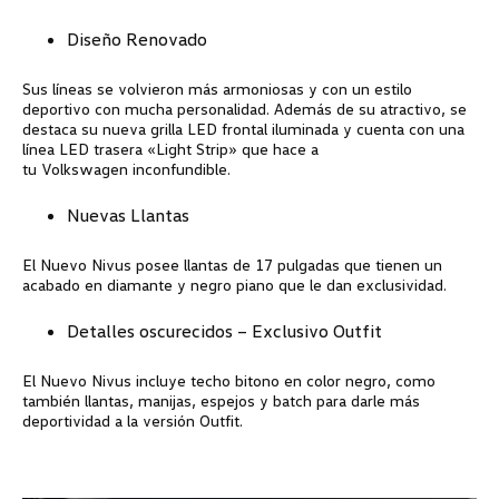
Diseño Renovado
Sus líneas se volvieron más armoniosas y con un estilo
deportivo con mucha personalidad. Además de su atractivo, se
destaca su nueva grilla LED frontal iluminada y cuenta con una
línea LED trasera «Light Strip» que hace a
tu
Volkswagen
inconfundible.
Nuevas Llantas
El Nuevo Nivus posee llantas de 17 pulgadas que tienen un
acabado en diamante y negro piano que le dan exclusividad.
Detalles oscurecidos – Exclusivo Outfit
El Nuevo Nivus incluye techo bitono en color negro, como
también llantas, manijas, espejos y batch para darle más
deportividad a la versión Outfit.