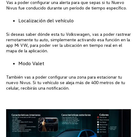
Vas a poder configurar una alerta para que sepas si tu Nuevo
Nivus fue conducido durante un período de tiempo específico.
Localización del vehículo
Si deseas saber dónde esta tu
Volkswagen
, vas a poder rastrear
remotamente tu auto, simplemente activando esa función en la
app Mi VW, para poder ver la ubicación en tiempo real en el
mapa de la aplicación.
Modo Valet
También vas a poder configurar una zona para estacionar tu
nuevo Nivus. Si tu vehículo se aleja más de 400 metros de tu
celular, recibirás una notificación.