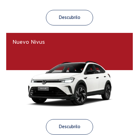
Descubrilo
Nuevo Nivus
Descubrilo