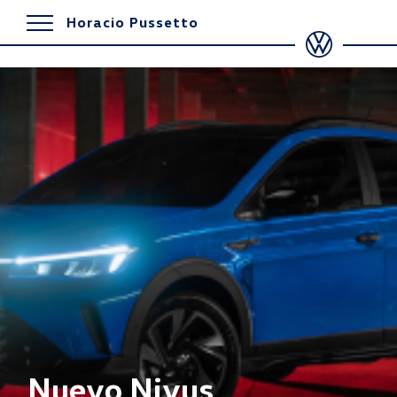
Horacio Pussetto
Nuevo Nivus