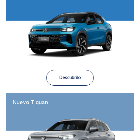
Descubrilo
Nuevo Tiguan