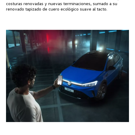
costuras renovadas y nuevas terminaciones, sumado a su
renovado tapizado de cuero ecológico suave al tacto.