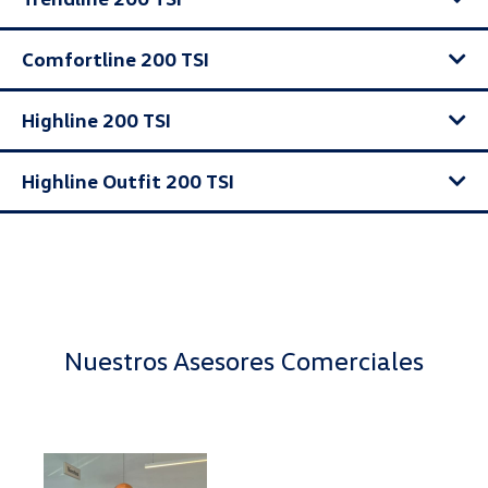
Comfortline 200 TSI
Highline 200 TSI
Highline Outfit 200 TSI
Nuestros Asesores Comerciales