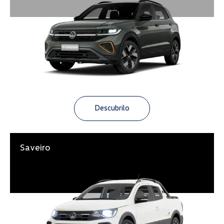
Descubrilo
Saveiro